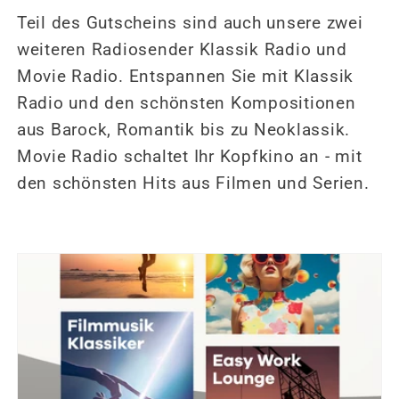
Teil des Gutscheins sind auch unsere zwei
weiteren Radiosender Klassik Radio und
Movie Radio. Entspannen Sie mit Klassik
Radio und den schönsten Kompositionen
aus Barock, Romantik bis zu Neoklassik.
Movie Radio schaltet Ihr Kopfkino an - mit
den schönsten Hits aus Filmen und Serien.