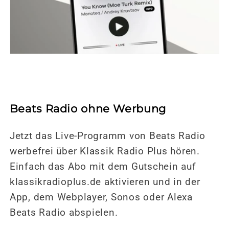
Beats Radio ohne Werbung
Jetzt das Live-Programm von Beats Radio
werbefrei über Klassik Radio Plus hören.
Einfach das Abo mit dem Gutschein auf
klassikradioplus.de aktivieren und in der
App, dem Webplayer, Sonos oder Alexa
Beats Radio abspielen.