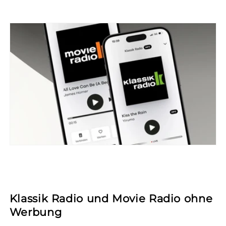
Klassik Radio und Movie Radio ohne
Werbung