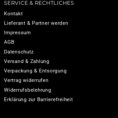
SERVICE & RECHTLICHES
Kontakt
Lieferant & Partner werden
Impressum
AGB
Datenschutz
Versand & Zahlung
Verpackung & Entsorgung
Vertrag widerrufen
Widerrufsbelehrung
Erklärung zur Barrierefreiheit