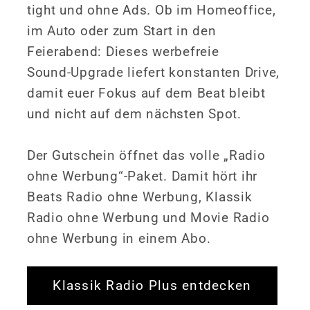
tight und ohne Ads. Ob im Homeoffice,
im Auto oder zum Start in den
Feierabend: Dieses werbefreie
Sound‑Upgrade liefert konstanten Drive,
damit euer Fokus auf dem Beat bleibt
und nicht auf dem nächsten Spot.
Der Gutschein öffnet das volle „Radio
ohne Werbung“-Paket. Damit hört ihr
Beats Radio ohne Werbung, Klassik
Radio ohne Werbung und Movie Radio
ohne Werbung in einem Abo.
Klassik Radio Plus entdecken