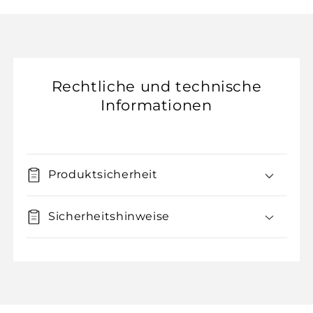
Rechtliche und technische
Informationen
Produktsicherheit
Sicherheitshinweise