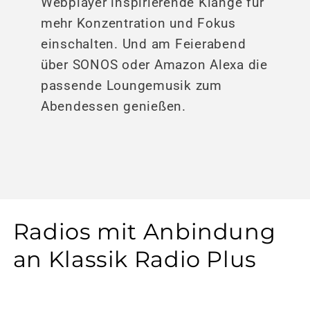
Webplayer inspirierende Klänge für
mehr Konzentration und Fokus
einschalten. Und am Feierabend
über SONOS oder Amazon Alexa die
passende Loungemusik zum
Abendessen genießen.
Radios mit Anbindung
an Klassik Radio Plus