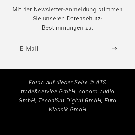
Mit der Newsletter-Anmeldung stimmen
Sie unseren
Datenschutz-
Bestimmungen
zu.
E-Mail
Fotos auf dieser Seite © ATS
trade&service GmbH, sonoro audio
GmbH, TechniSat Digital GmbH, Euro
Klassik GmbH