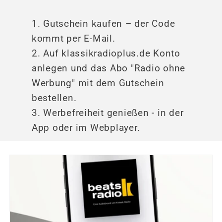
Gutschein kaufen – der Code
kommt per E-Mail.
Auf klassikradioplus.de Konto
anlegen und das Abo "Radio ohne
Werbung" mit dem Gutschein
bestellen.
Werbefreiheit genießen - in der
App oder im Webplayer.