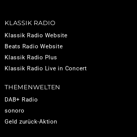
KLASSIK RADIO
Klassik Radio Website
Beats Radio Website
Klassik Radio Plus
Klassik Radio Live in Concert
THEMENWELTEN
DAB+ Radio
sonoro
Geld zurück-Aktion