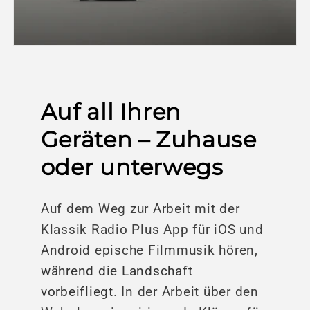
Auf all Ihren
Geräten – Zuhause
oder unterwegs
Auf dem Weg zur Arbeit mit der
Klassik Radio Plus App für iOS und
Android epische Filmmusik hören
,
während die Landschaft
vorbeifliegt
. In der Arbeit über den