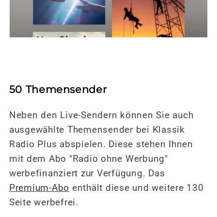
50 Themensender
Neben den Live-Sendern können Sie auch
ausgewählte Themensender bei Klassik
Radio Plus abspielen. Diese stehen Ihnen
mit dem Abo "Radio ohne Werbung"
werbefinanziert zur Verfügung. Das
Premium-Abo
enthält diese und weitere 130
Seite werbefrei.